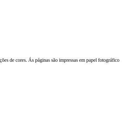
ções de cores. Ás páginas são impressas em papel fotográfico