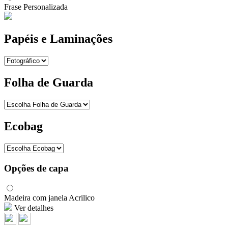
Frase Personalizada
Papéis e Laminações
Folha de Guarda
Ecobag
Opções de capa
Madeira com janela Acrilico
Ver detalhes