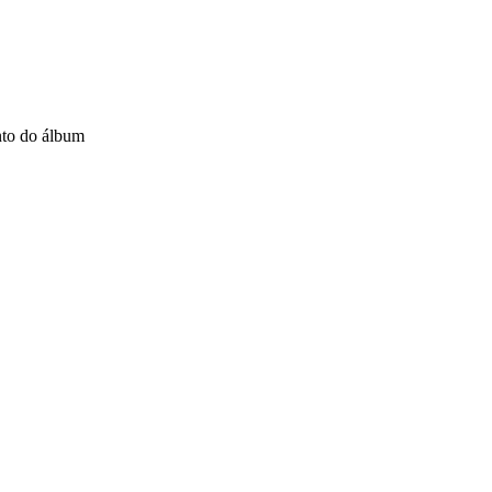
nto do álbum