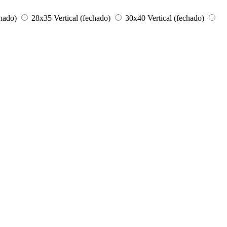
chado)
28x35 Vertical (fechado)
30x40 Vertical (fechado)