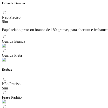
Folha de Guarda
Não Preciso
Sim
Papel telado preto ou branco de 180 gramas, para abertura e fechame
Guarda Branca
Guarda Preta
Ecobag
Não Preciso
Sim
Frase Padrão