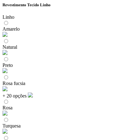
Revestimento Tecido Linho
Linho
Amarelo
Natural
Preto
Rosa fucsia
+ 20 opções
Rosa
Turquesa