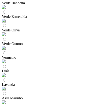
Verde Bandeira
Verde Esmeralda
Verde Oliva
Verde Outono
Vermelho
Lilás
Lavanda
Azul Marinho