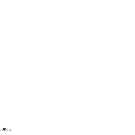
ionais.