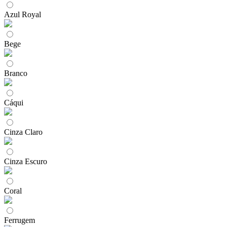
Azul Royal
Bege
Branco
Cáqui
Cinza Claro
Cinza Escuro
Coral
Ferrugem