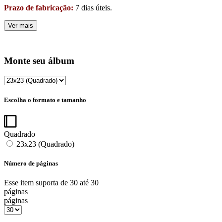
Prazo de fabricação:
7 dias úteis.
Ver mais
Monte seu álbum
Escolha o formato e tamanho
Quadrado
23x23 (Quadrado)
Número de páginas
Esse item suporta de 30 até 30
páginas
páginas